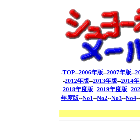
-
TOP
--
2006年版
--
2007年版
--
2
-
2012年版
--
2013年版
--
2014
-
2018年度版
--
2019年度版
--
20
年度版
--
No1
--
No2
--
No3
--
No4
-
★