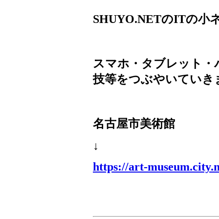
SHUYO.NET
の
IT
の小
スマホ・タブレット・
技等をつぶやいていき
名古屋市美術館
↓
https://art-museum.city.