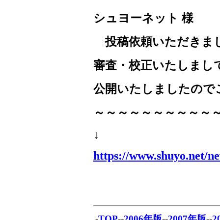
シュヨーネット 様
投稿依頼いただきま
審査・校正いたしまし
公開いたしましたので
～～～～～～～～～～
↓
https://www.shuyo.net/n
-
TOP
--
2006年版
--
2007年版
--
2