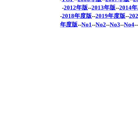
-
2012年版
--
2013年版
--
2014
-
2018年度版
--
2019年度版
--
20
年度版
--
No1
--
No2
--
No3
--
No4
-