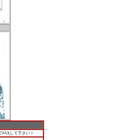
FAXして下さい！