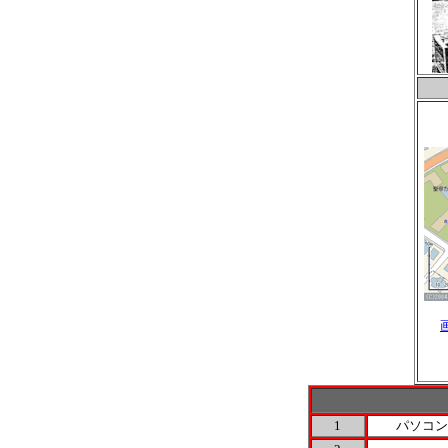
1
パソコン