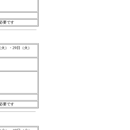
が必要です
（火）・29日（火）
が必要です